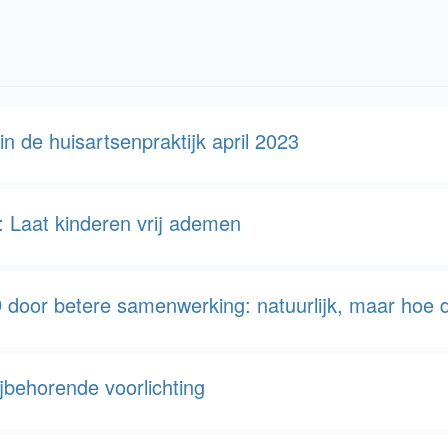
n de huisartsenpraktijk april 2023
 Laat kinderen vrij ademen
oor betere samenwerking: natuurlijk, maar hoe 
behorende voorlichting