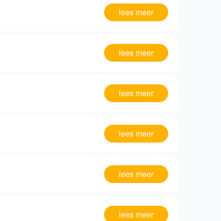
lees meer
lees meer
lees meer
lees meer
lees meer
lees meer