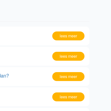
lees meer
lees meer
dan?
lees meer
lees meer