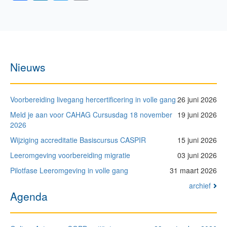
Nieuws
Voorbereiding livegang hercertificering in volle gang
26 juni 2026
Meld je aan voor CAHAG Cursusdag 18 november
19 juni 2026
2026
Wijziging accreditatie Basiscursus CASPIR
15 juni 2026
Leeromgeving voorbereiding migratie
03 juni 2026
Pilotfase Leeromgeving in volle gang
31 maart 2026
archief
Agenda