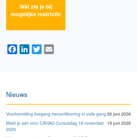
Wat zie je bij
mogelijke restrictie
Facebook
LinkedIn
Twitter
Email
Nieuws
Voorbereiding livegang hercertificering in volle gang
26 juni 2026
Meld je aan voor CAHAG Cursusdag 18 november
19 juni 2026
2026