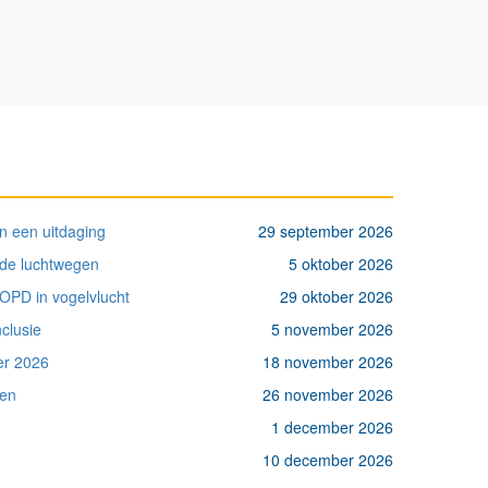
n een uitdaging
29 september 2026
p de luchtwegen
5 oktober 2026
OPD in vogelvlucht
29 oktober 2026
clusie
5 november 2026
er 2026
18 november 2026
pen
26 november 2026
1 december 2026
10 december 2026