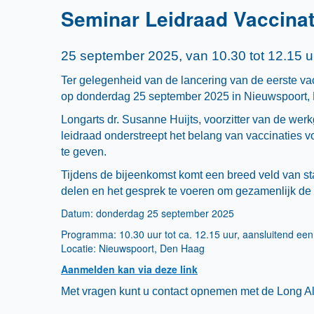
Seminar Leidraad Vaccinat
25 september 2025, van 10.30 tot 12.15 u
Ter gelegenheid van de lancering van de eerste va
op donderdag 25 september 2025 in Nieuwspoort, D
Longarts dr. Susanne Huijts, voorzitter van de werk
leidraad onderstreept het belang van vaccinaties
te geven.
Tijdens de bijeenkomst komt een breed veld van s
delen en het gesprek te voeren om gezamenlijk de 
Datum: donderdag 25 september 2025
Programma: 10.30 uur tot ca. 12.15 uur, aansluitend een 
Locatie: Nieuwspoort, Den Haag
Aanmelden kan via deze link
Met vragen kunt u contact opnemen met de Long All