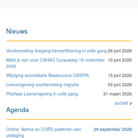
Nieuws
Voorbereiding livegang hercertificering in volle gang
26 juni 2026
Meld je aan voor CAHAG Cursusdag 18 november
19 juni 2026
2026
Wijziging accreditatie Basiscursus CASPIR
15 juni 2026
Leeromgeving voorbereiding migratie
03 juni 2026
Pilotfase Leeromgeving in volle gang
31 maart 2026
archief
Agenda
Online: Astma en COPD patiënten een
29 september 2026
uitdaging