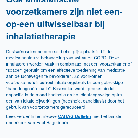
voorzetkamers zijn niet een-
op-een uitwisselbaar bij
inhalatietherapie
Dosisaërosolen nemen een belangrijke plaats in bij de
medicamenteuze behandeling van astma en COPD. Deze
inhalatoren worden vaak in combinatie met een voorzetkamer of
“spacer” gebruikt om een effectieve toediening van medicatie
aan de luchtwegen te bevorderen. Zo voorkomen
voorzetkamers incorrect inhalatorgebruik bij een gebrekkige
“hand-longcoördinatie”. Bovendien wordt geneesmiddel-
depositie in de mond-keelholte en het dientengevolge optre-
den van lokale bijwerkingen (heesheid, candidiasis) door het
gebruik van voorzetkamers gereduceerd.
Lees verder in het nieuwe
CAHAG Bulletin
met het laatste
onderzoek van Paul Hagedoorn.