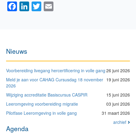
Facebook
LinkedIn
Twitter
Email
Nieuws
Voorbereiding livegang hercertificering in volle gang
26 juni 2026
Meld je aan voor CAHAG Cursusdag 18 november
19 juni 2026
2026
Wijziging accreditatie Basiscursus CASPIR
15 juni 2026
Leeromgeving voorbereiding migratie
03 juni 2026
Pilotfase Leeromgeving in volle gang
31 maart 2026
archief
Agenda