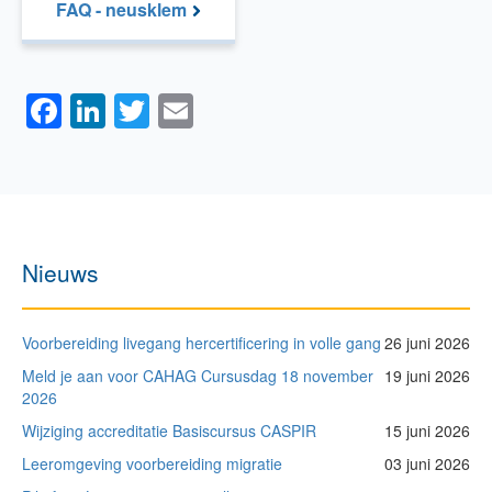
FAQ - neusklem
Facebook
LinkedIn
Twitter
Email
Nieuws
Voorbereiding livegang hercertificering in volle gang
26 juni 2026
Meld je aan voor CAHAG Cursusdag 18 november
19 juni 2026
2026
Wijziging accreditatie Basiscursus CASPIR
15 juni 2026
Leeromgeving voorbereiding migratie
03 juni 2026