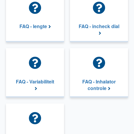
FAQ - lengte
FAQ - incheck dial
FAQ - Variabiliteit
FAQ - Inhalator
controle