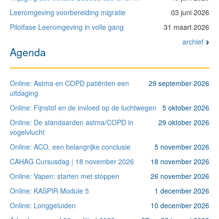
Leeromgeving voorbereiding migratie
03 juni 2026
Pilotfase Leeromgeving in volle gang
31 maart 2026
archief
Agenda
Online: Astma en COPD patiënten een
29 september 2026
uitdaging
Online: Fijnstof en de invloed op de luchtwegen
5 oktober 2026
Online: De standaarden astma/COPD in
29 oktober 2026
vogelvlucht
Online: ACO, een belangrijke conclusie
5 november 2026
CAHAG Cursusdag | 18 november 2026
18 november 2026
Online: Vapen: starten met stoppen
26 november 2026
Online: KASPIR Module 5
1 december 2026
Online: Longgeluiden
10 december 2026