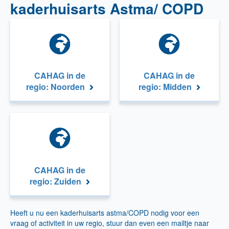
kaderhuisarts Astma/ COPD
CAHAG in de
CAHAG in de
regio: Noorden
regio: Midden
CAHAG in de
regio: Zuiden
Heeft u nu een kaderhuisarts astma/COPD nodig voor een
vraag of activiteit in uw regio, stuur dan even een mailtje naar